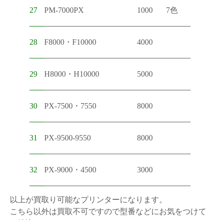
27
PM-7000PX
1000
7色
28
F8000・F10000
4000
29
H8000・H10000
5000
30
PX-7500・7550
8000
31
PX-9500-9550
8000
32
PX-9000・4500
3000
以上が買取り可能なプリンターになります。
こちら以外は買取不可ですので型番などにお気をつけて