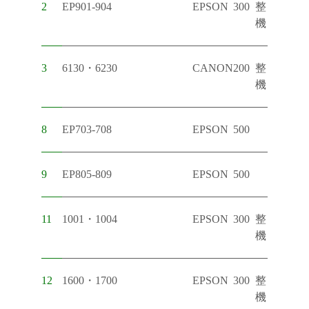
2
EP901-904
EPSON
300
整
機
3
6130・6230
CANON
200
整
機
8
EP703-708
EPSON
500
9
EP805-809
EPSON
500
11
1001・1004
EPSON
300
整
機
12
1600・1700
EPSON
300
整
機