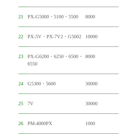
21
PX-G5000・5100・5500
8000
22
PX-5V・PX-7V2・G5002
10000
23
PX-G6200・6250・6500・
8000
6550
24
G5300・5600
30000
25
7V
30000
26
PM-4000PX
1000